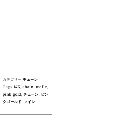
カテゴリー
チェーン
Tags
14K
,
chain
,
maile
,
pink gold
,
チェーン
,
ピン
クゴールド
,
マイレ