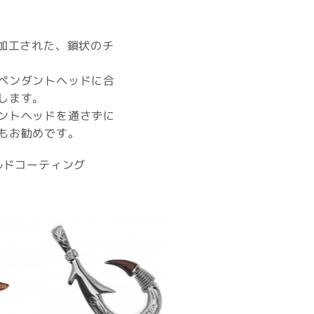
グ加工された、鎖状のチ
ペンダントヘッドに合
します。
ントヘッドを通さずに
もお勧めです。
ゴールドコーティング