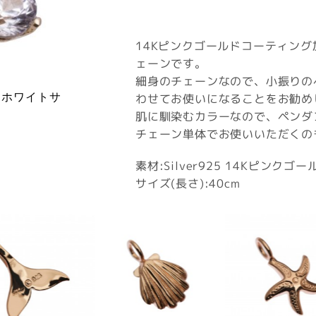
14Kピンクゴールドコーティン
ェーンです。
細身のチェーンなので、小振りの
 ホワイトサ
わせてお使いになることをお勧め
肌に馴染むカラーなので、ペンダ
チェーン単体でお使いいただくの
素材:Silver925 14Kピンク
サイズ(長さ):40cm