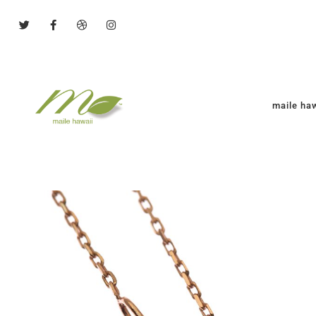
maile h