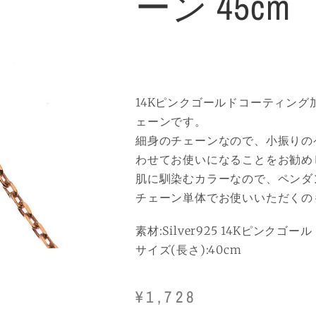
ーン 45cm
14Kピンクゴールドコーティング
ェーンです。
細身のチェーンなので、小振りの
わせてお使いになることをお勧め
肌に馴染むカラーなので、ペンダ
チェーン単体でお使いいただくの
素材:Silver925 14Kピンクゴ
サイズ(長さ):40cm
¥
1,728