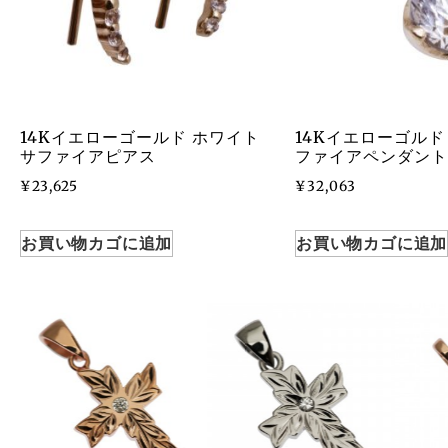
14Kイエローゴールド ホワイト
14Kイエローゴルド
サファイアピアス
ファイアペンダント
¥
23,625
¥
32,063
お買い物カゴに追加
お買い物カゴに追加