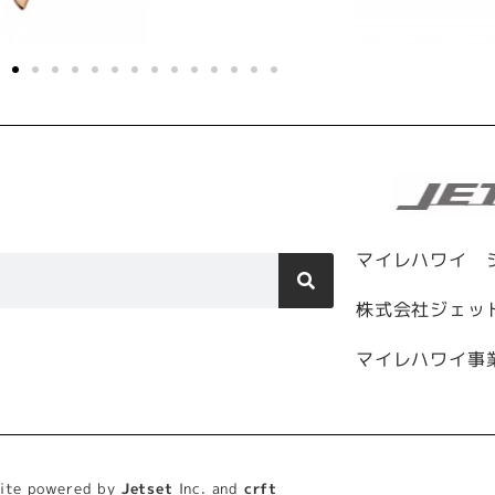
マイレハワイ 
株式会社ジェッ
マイレハワイ事
site powered by
Jetset
Inc. and
crft