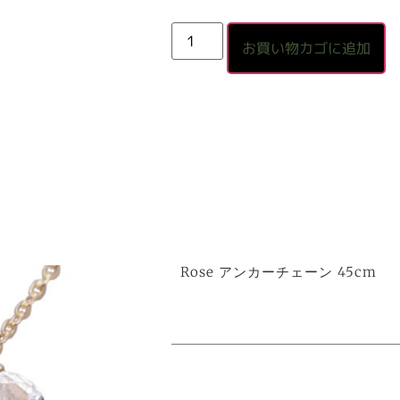
お買い物カゴに追加
Rose アンカーチェーン 45cm