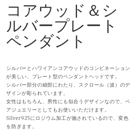
コアウッド＆シ
ルバープレート
ペンダント
シルバーとハワイアンコアウッドのコンビネーション
が美しい、プレート型のペンダントヘッドです。
シルバー部分の細部にわたり、スクロール（波）のデ
ザインが彫られています。
女性はもちろん、男性にも似合うデザインなので、ペ
アジュエリーとしてもお使いいただけます。
Silver925にロジウム加工が施されているので、変色
を防ぎます。