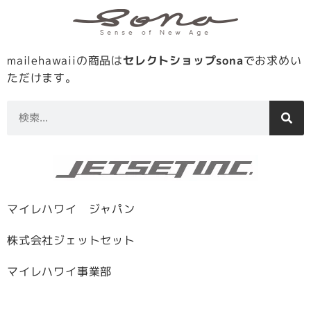
mailehawaiiの商品は
セレクトショップsona
でお求めい
ただけます。
マイレハワイ ジャパン
株式会社ジェットセット
マイレハワイ事業部