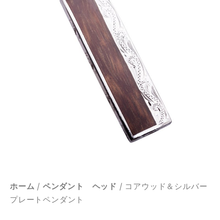
ホーム
/
ペンダント ヘッド
/ コアウッド＆シルバー
プレートペンダント