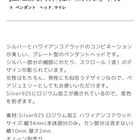
ト
,
ペンダント ヘッド
,
マイレ
シルバーとハワイアンコアウッドのコンビネーション
が美しい、プレート型のペンダントヘッドです。
シルバー部分の細部にわたり、スクロール（波）のデ
ザインが彫られています。
女性はもちろん、男性にも似合うデザインなので、ペ
アジュエリーとしてもお使いいただけます。
Silver925にロジウム加工が施されているので、変色
を防ぎます。
素材:Silver925 ロジウム加工 ハワイアンコアウッド
サイズ:縦34mm(本体部分のみ。カン部分は含まない)
横10mm 厚さ2mm
チェーン別売り