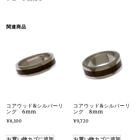
関連商品
コアウッド&シルバーリ
コアウッド&シルバーリ
ング 6mm
ング 8mm
¥
8,100
¥
9,720
お買い物カゴに追加
お買い物カゴに追加