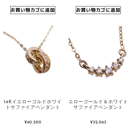
お買い物カゴに追加
お買い物カゴに追加
14Kイエローゴルドホワイ
エローゴールド＆ホワイト
トサファイアペンダント
サファイアペンダント
¥
40,500
¥
32,063