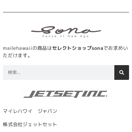
mailehawaiiの商品は
セレクトショップsona
でお求めい
ただけます。
マイレハワイ ジャパン
株式会社ジェットセット