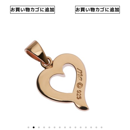
お買い物カゴに追加
お買い物カゴに追加